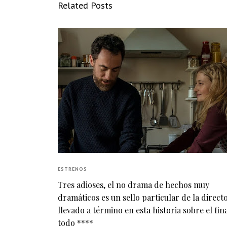
Related Posts
ESTRENOS
Tres adioses, el no drama de hechos muy
dramáticos es un sello particular de la direct
llevado a término en esta historia sobre el fin
todo ****