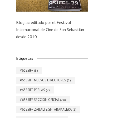
Blog acreditado por el Festival
Internacional de Cine de San Sebastián
desde 2010
Etiquetas
#65SSIFF
(5)
#65SSIFF NUEVOS DIRECTORES
(2)
#65SSIFF PERLAS
(7)
#65SSIFF SECCIÓN OFICIAL
(20)
#65SSIFF ZABALTEGI-TABAKALERA
(2)