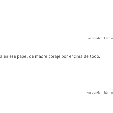
Responder
Elimin
ca en ese papel de madre coraje por encima de todo.
Responder
Elimin