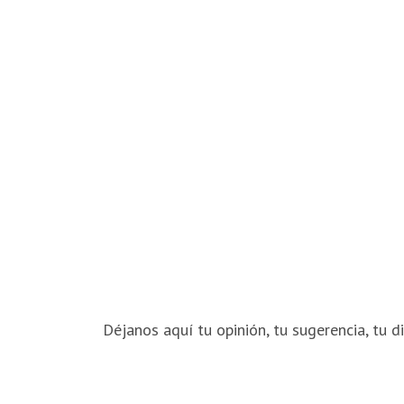
Déjanos aquí tu opinión, tu sugerencia, tu di