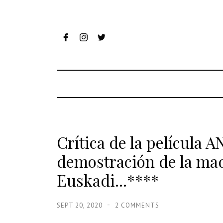
Crítica de la película 
demostración de la mad
Euskadi...****
SEPT 20, 2020
2 COMMENTS