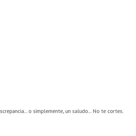
screpancia... o simplemente, un saludo... No te cortes.