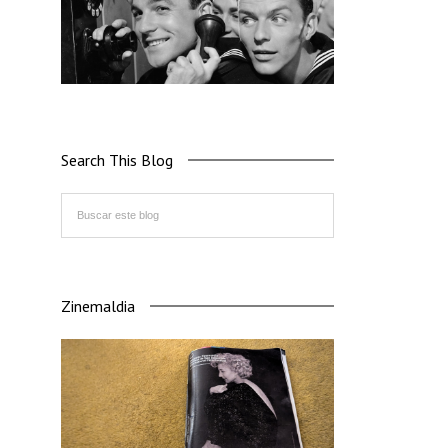
Search This Blog
Zinemaldia