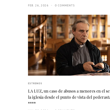
FEB. 26, 2026
0 COMMENTS
ESTRENOS
LA LUZ, un caso de abusos a menores en el s
la iglesia desde el punto de vista del pederasta
****