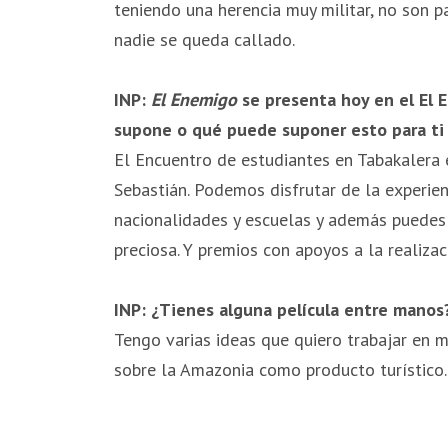
teniendo una herencia muy militar, no son p
nadie se queda callado.
INP:
El Enemigo
se presenta hoy en el El 
supone o qué puede suponer esto para ti y
El Encuentro de estudiantes en Tabakalera 
Sebastián. Podemos disfrutar de la experie
nacionalidades y escuelas y además puedes 
preciosa. Y premios con apoyos a la realizac
INP: ¿Tienes alguna película entre manos
Tengo varias ideas que quiero trabajar en 
sobre la Amazonia como producto turístico. 