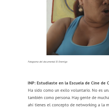
Fotograma del documental El Enemigo
INP: Estudiaste en la Escuela de Cine de 
Ha sido como un exilo voluntario. No es un
también como persona. Hay gente de muchas
ahí tienes el concepto de networking a la