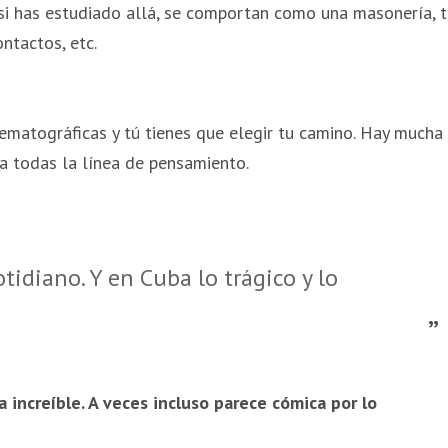
 si has estudiado allá, se comportan como una masonería, 
ntactos, etc.
nematográficas y tú tienes que elegir tu camino. Hay mucha
 a todas la línea de pensamiento.
tidiano. Y en Cuba lo trágico y lo
 increíble. A veces incluso parece cómica por lo