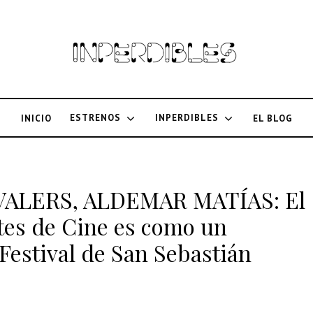
ESTRENOS
INPERDIBLES
INICIO
EL BLOG
VALERS, ALDEMAR MATÍAS: El
tes de Cine es como un
 Festival de San Sebastián