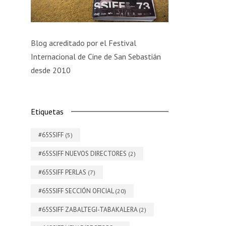
Blog acreditado por el Festival
Internacional de Cine de San Sebastián
desde 2010
Etiquetas
#65SSIFF
(5)
#65SSIFF NUEVOS DIRECTORES
(2)
#65SSIFF PERLAS
(7)
#65SSIFF SECCIÓN OFICIAL
(20)
#65SSIFF ZABALTEGI-TABAKALERA
(2)