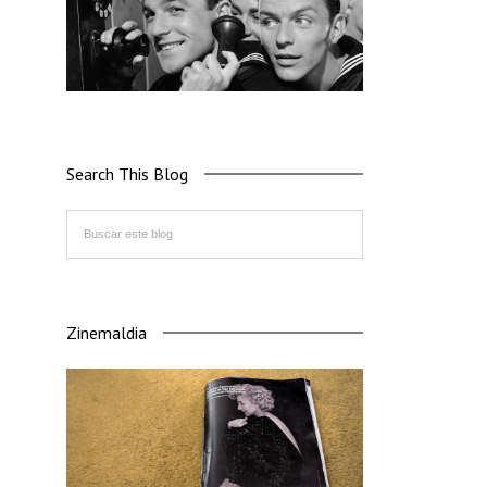
Search This Blog
Zinemaldia