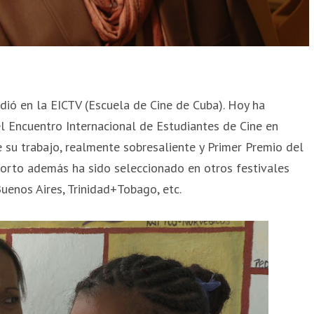
dió en la EICTV (Escuela de Cine de Cuba). Hoy ha
l Encuentro Internacional de Estudiantes de Cine en
 su trabajo, realmente sobresaliente y Primer Premio del
orto además ha sido seleccionado en otros festivales
Buenos Aires, Trinidad+Tobago, etc.