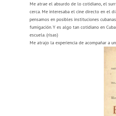
Me atrae el absurdo de lo cotidiano, el su
cerca. Me interesaba el cine directo en el dí
pensamos en posibles instituciones cubanas
fumigación. Y es algo tan cotidiano en Cub
escuela. (risas)
Me atrajo la experiencia de acompañar a un