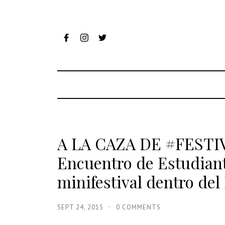
A LA CAZA DE #FESTI
Encuentro de Estudian
minifestival dentro del
SEPT 24, 2015
0 COMMENTS