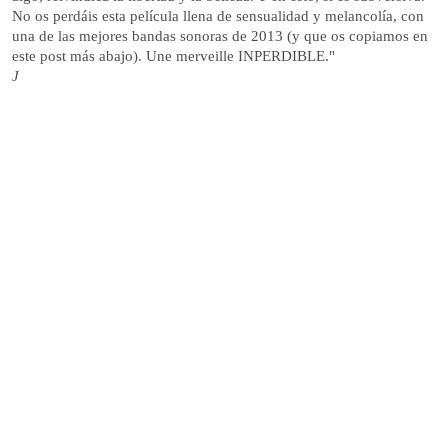
No os perdáis esta película llena de sensualidad y melancolía, con
una de las mejores bandas sonoras de 2013 (y que os copiamos en
este post más abajo). Une merveille INPERDIBLE."
J