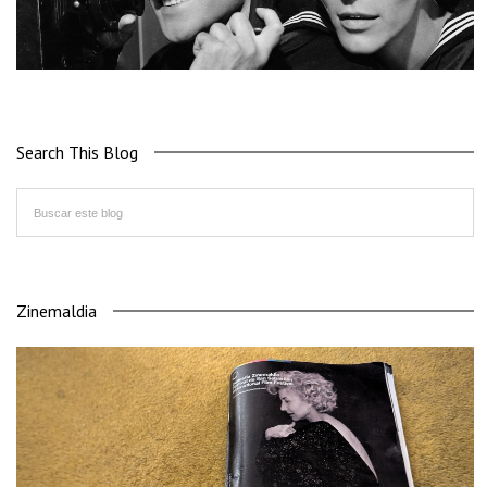
Search This Blog
Zinemaldia