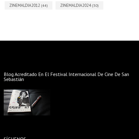
ZINEMALDIA2012
ZINEMALDIA2024
(44)
(30)
Blog Acreditado En El Festival Internacional De Cine De San
Sebastián
SÍGUENOS