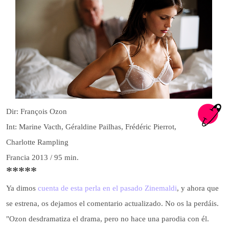
Dir: François Ozon
Int: Marine Vacth, Géraldine Pailhas, Frédéric Pierrot,
Charlotte Rampling
Francia 2013 / 95 min.
*****
Ya dimos
cuenta de esta perla en el pasado Zinemaldi
, y ahora que
se estrena, os dejamos el comentario actualizado. No os la perdáis.
"Ozon desdramatiza el drama, pero no hace una parodia con él.