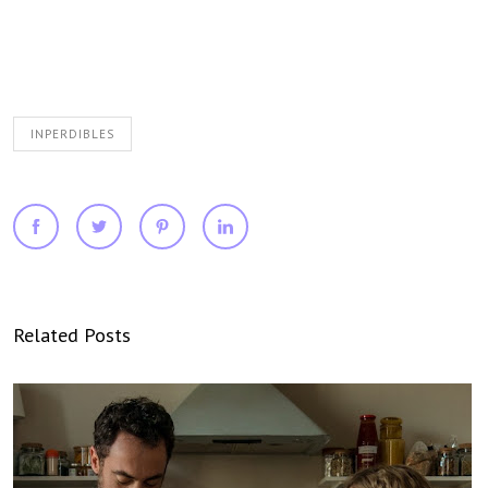
INPERDIBLES
Related Posts