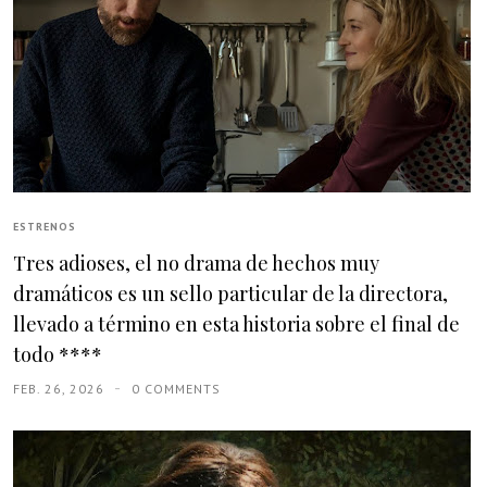
ESTRENOS
Tres adioses, el no drama de hechos muy
dramáticos es un sello particular de la directora,
llevado a término en esta historia sobre el final de
todo ****
FEB. 26, 2026
0 COMMENTS