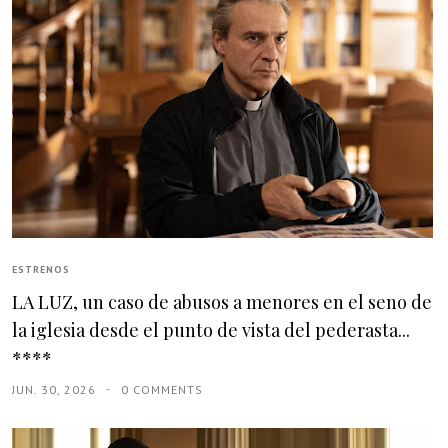
ESTRENOS
LA LUZ, un caso de abusos a menores en el seno de
la iglesia desde el punto de vista del pederasta...
****
JUN. 30, 2026
0 COMMENTS