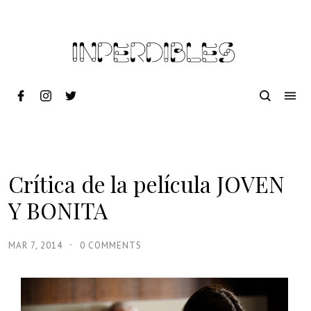
Crítica de la película JOVEN
Y BONITA
MAR 7, 2014
0 COMMENTS