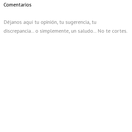
Comentarios
Déjanos aquí tu opinión, tu sugerencia, tu
discrepancia... o simplemente, un saludo... No te cortes.