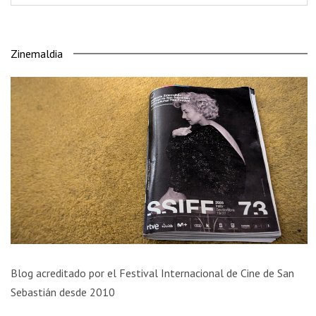
Zinemaldia
Blog acreditado por el Festival Internacional de Cine de San
Sebastián desde 2010