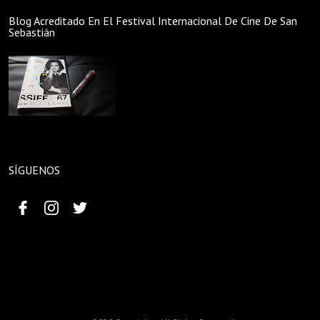
Blog Acreditado En El Festival Internacional De Cine De San
Sebastián
SÍGUENOS