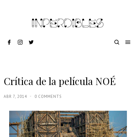
Crítica de la película NOÉ
ABR 7, 2014
0 COMMENTS