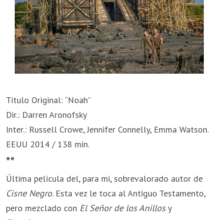
Título Original: “Noah”
Dir.: Darren Aronofsky
Inter.: Russell Crowe, Jennifer Connelly, Emma Watson.
EEUU 2014 / 138 min.
**
Última película del, para mi, sobrevalorado autor de
Cisne Negro
. Esta vez le toca al Antiguo Testamento,
pero mezclado con
El Señor de los Anillos
y