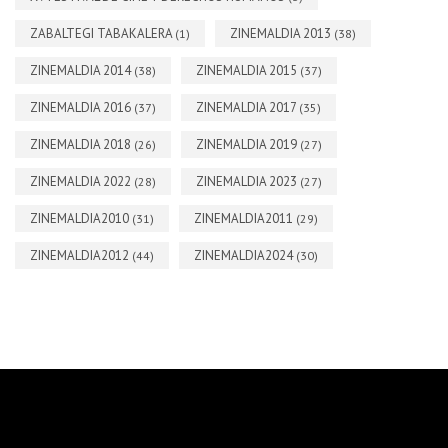
ZABALTEGI TABAKALERA
ZINEMALDIA 2013
(1)
(38)
ZINEMALDIA 2014
ZINEMALDIA 2015
(38)
(37)
ZINEMALDIA 2016
ZINEMALDIA 2017
(37)
(35)
ZINEMALDIA 2018
ZINEMALDIA 2019
(26)
(27)
ZINEMALDIA 2022
ZINEMALDIA 2023
(28)
(27)
ZINEMALDIA2010
ZINEMALDIA2011
(31)
(29)
ZINEMALDIA2012
ZINEMALDIA2024
(44)
(30)