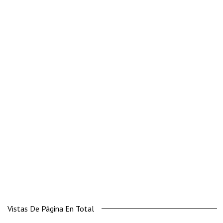
Vistas De Página En Total