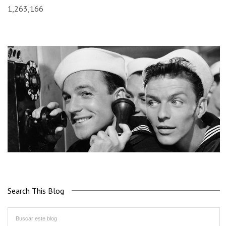
1,263,166
Search This Blog