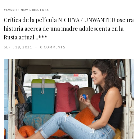
#69SSIFF NEW DIRECTORS
Crítica de la película NICH'YA / UNWANTED oscura
historia acerca de una madre adolescenta en la
Rusia actual...***
SEPT. 19, 2021
0 COMMENTS