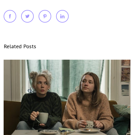
Related Posts