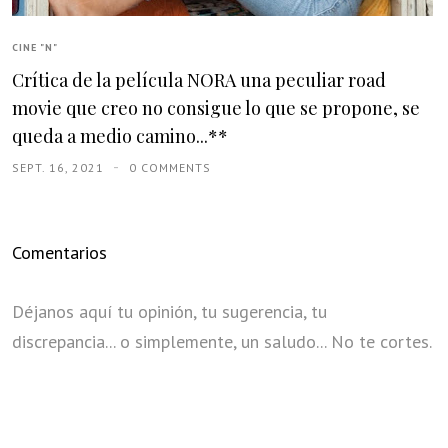
CINE "N"
Crítica de la película NORA una peculiar road
movie que creo no consigue lo que se propone, se
queda a medio camino...**
SEPT. 16, 2021
0 COMMENTS
Comentarios
Déjanos aquí tu opinión, tu sugerencia, tu
discrepancia... o simplemente, un saludo... No te cortes.